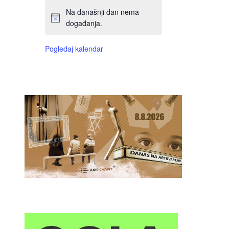
Na današnji dan nema
događanja.
Pogledaj kalendar