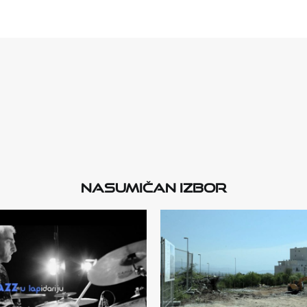
Nasumičan izbor