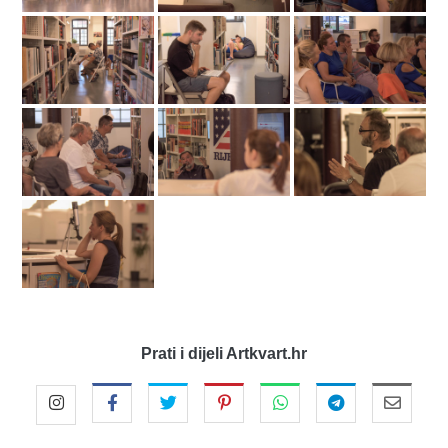
Prati i dijeli Artkvart.hr