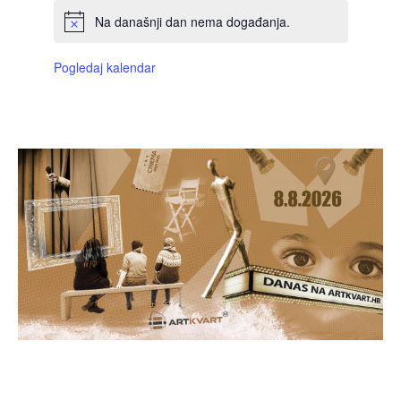
Na današnji dan nema događanja.
Pogledaj kalendar