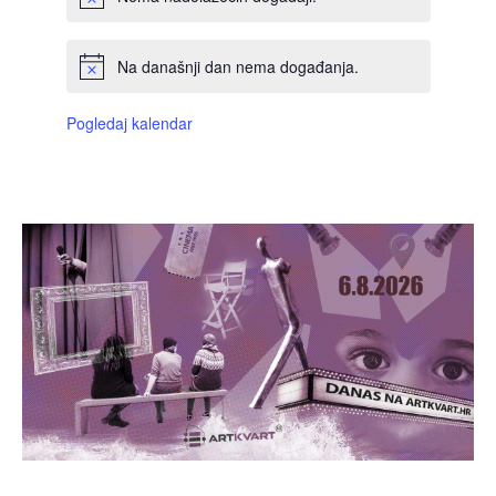
Na današnji dan nema događanja.
Pogledaj kalendar