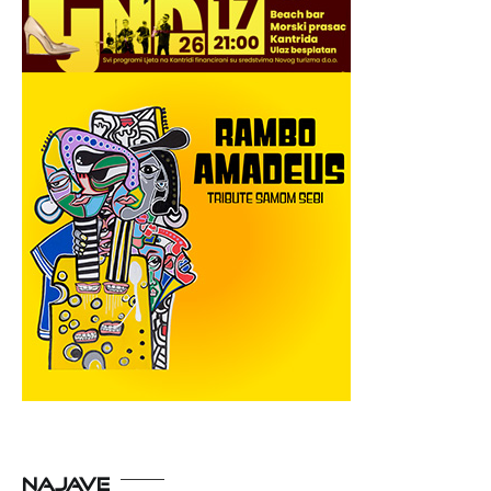
NAJAVE