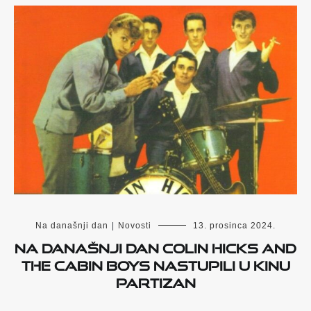
Na današnji dan
|
Novosti
13. prosinca 2024.
Na današnji dan Colin Hicks and
The Cabin Boys nastupili u kinu
Partizan