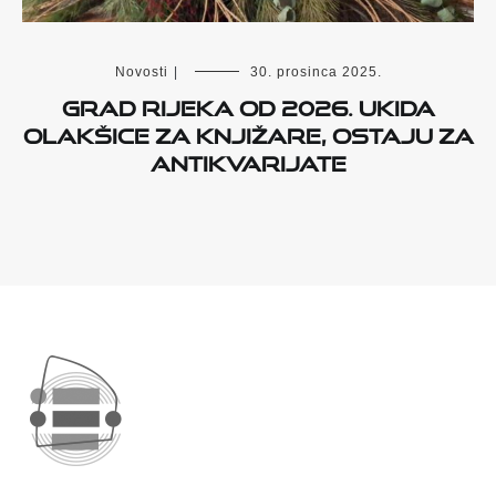
Novosti
|
30. prosinca 2025.
Grad Rijeka od 2026. ukida
olakšice za knjižare, ostaju za
antikvarijate