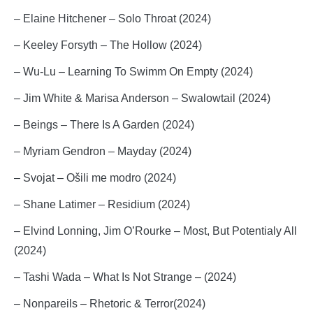
– Elaine Hitchener – Solo Throat (2024)
– Keeley Forsyth – The Hollow (2024)
– Wu-Lu – Learning To Swimm On Empty (2024)
– Jim White & Marisa Anderson – Swalowtail (2024)
– Beings – There Is A Garden (2024)
– Myriam Gendron – Mayday (2024)
– Svojat – Ošili me modro (2024)
– Shane Latimer – Residium (2024)
– Elvind Lonning, Jim O’Rourke – Most, But Potentialy All
(2024)
– Tashi Wada – What Is Not Strange – (2024)
– Nonpareils – Rhetoric & Terror(2024)