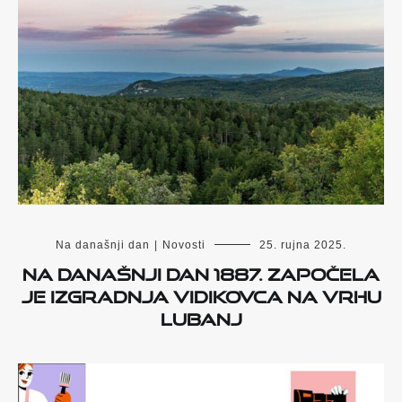
Na današnji dan
|
Novosti
25. rujna 2025.
Na današnji dan 1887. započela
je izgradnja vidikovca na vrhu
Lubanj