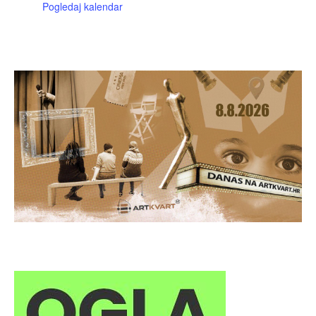
Pogledaj kalendar