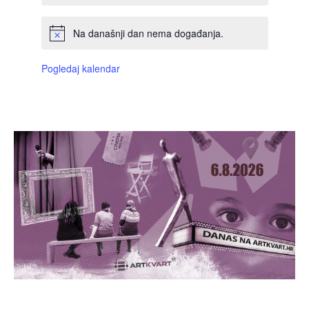
Na današnji dan nema događanja.
Pogledaj kalendar