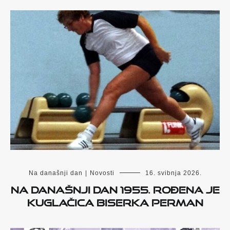
Na današnji dan
|
Novosti
16. svibnja 2026.
Na današnji dan 1955. rođena je
kuglačica Biserka Perman