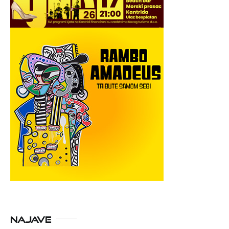
NAJAVE