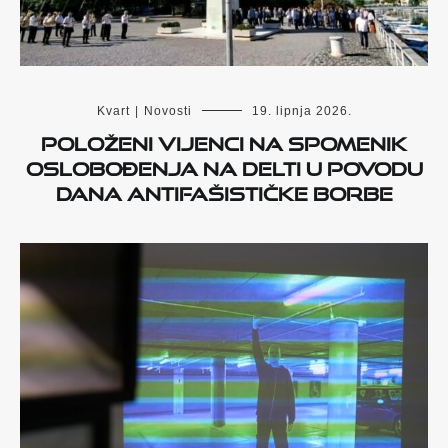
Kvart
|
Novosti
19. lipnja 2026.
Položeni vijenci na Spomenik
oslobođenja na Delti u povodu
Dana antifašističke borbe