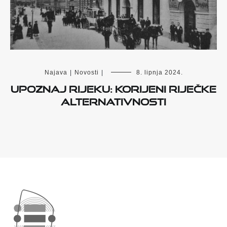
Najava
|
Novosti
|
8. lipnja 2024.
Upoznaj Rijeku: korijeni riječke
alternativnosti