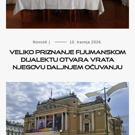
Novosti
|
10. travnja 2026.
Veliko priznanje fijumanskom
dijalektu otvara vrata
njegovu daljnjem očuvanju