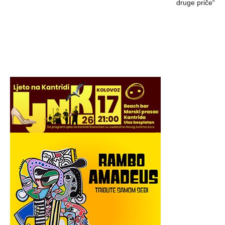
druge priče“