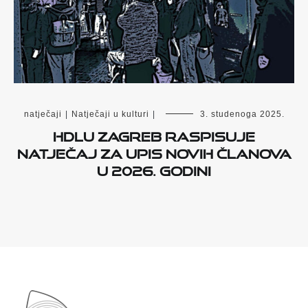
natječaji
|
Natječaji u kulturi
|
3. studenoga 2025.
HDLU Zagreb raspisuje
natječaj za upis novih članova
u 2026. godini