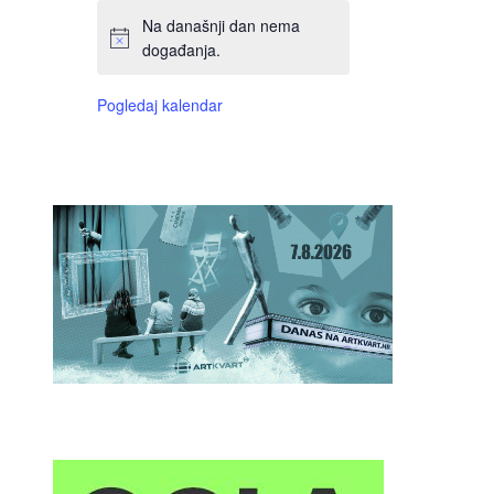
Na današnji dan nema
događanja.
Pogledaj kalendar