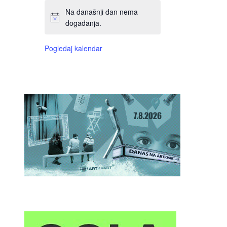
Na današnji dan nema
događanja.
Pogledaj kalendar