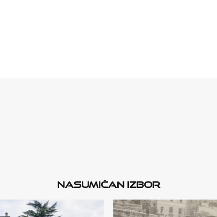
Nasumičan izbor