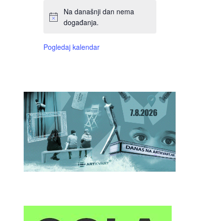
Na današnji dan nema
događanja.
Pogledaj kalendar