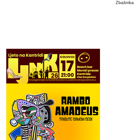
Zbašnika