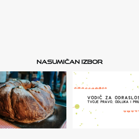
Nasumičan izbor