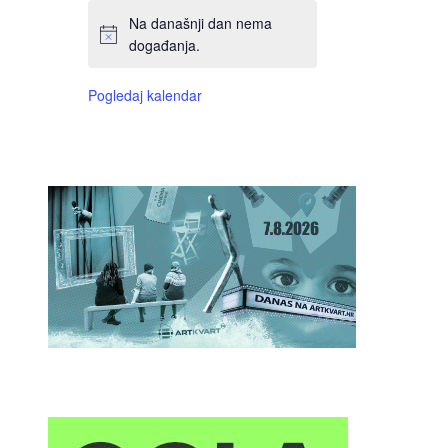
Na današnji dan nema
događanja.
Pogledaj kalendar