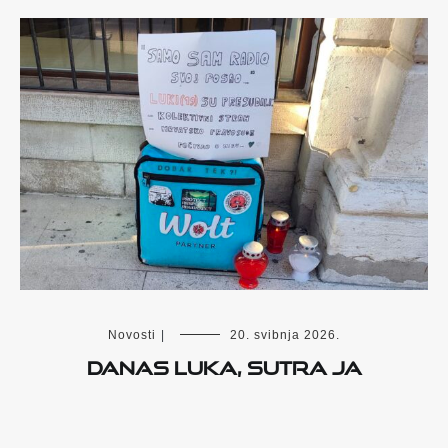
Novosti
|
20. svibnja 2026.
Danas Luka, sutra ja