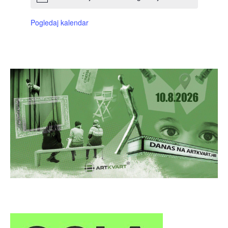
Pogledaj kalendar