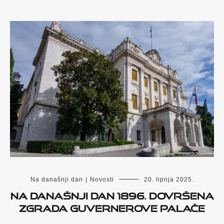
Na današnji dan
|
Novosti
20. lipnja 2025.
Na današnji dan 1896. dovršena
zgrada Guvernerove palače