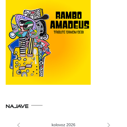
NAJAVE
kolovoz 2026