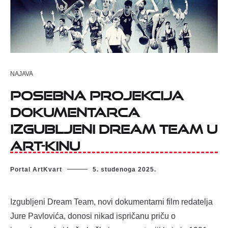
NAJAVA
Posebna projekcija
dokumentarca
Izgubljeni Dream Team u
Art-kinu
Portal ArtKvart
5. studenoga 2025.
Izgubljeni Dream Team, novi dokumentarni film redatelja
Jure Pavlovića, donosi nikad ispričanu priču o