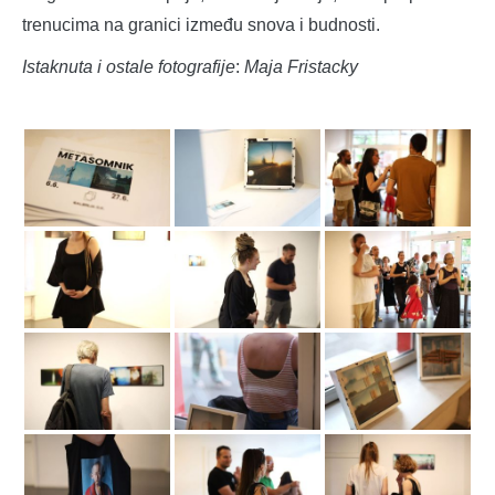
trenucima na granici između snova i budnosti.
Istaknuta i ostale fotografije
:
Maja Fristacky