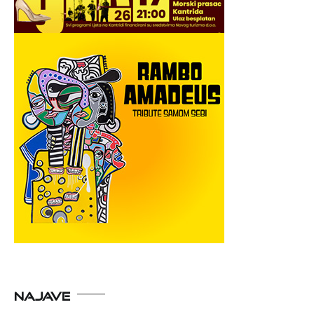
NAJAVE