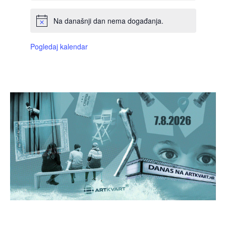
Na današnji dan nema događanja.
Pogledaj kalendar