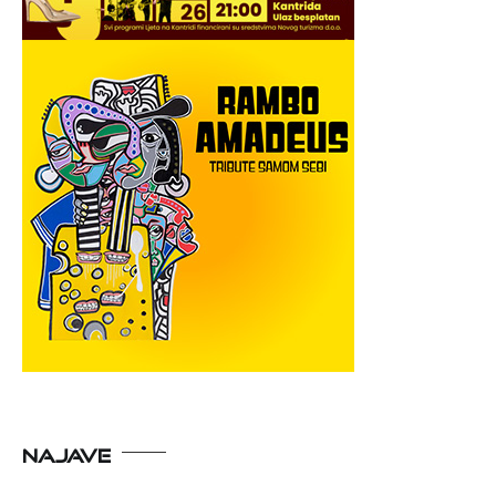
NAJAVE