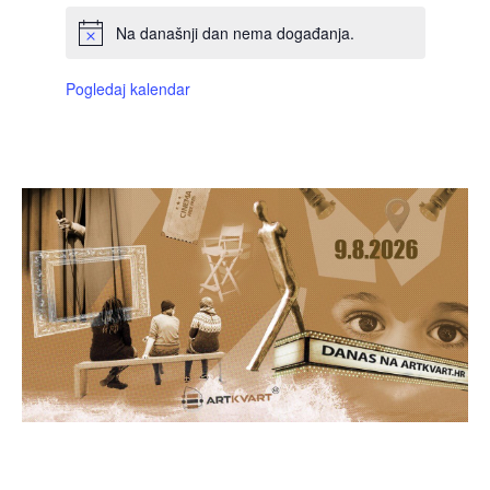
Na današnji dan nema događanja.
Pogledaj kalendar