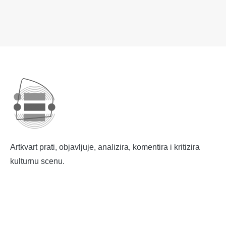
Artkvart prati, objavljuje, analizira, komentira i kritizira
kulturnu scenu.