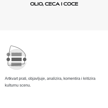
Olio, Ceca i Coce
Artkvart prati, objavljuje, analizira, komentira i kritizira
kulturnu scenu.