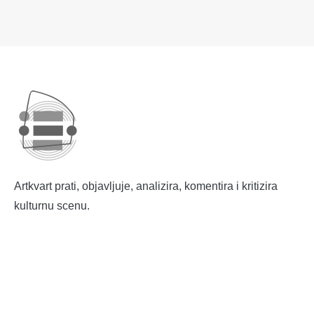
Artkvart prati, objavljuje, analizira, komentira i kritizira
kulturnu scenu.