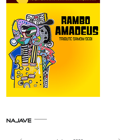
NAJAVE