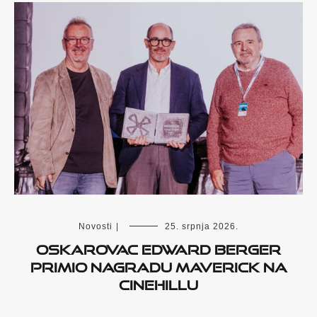
Novosti
|
25. srpnja 2026.
Oskarovac Edward Berger
primio nagradu Maverick na
Cinehillu