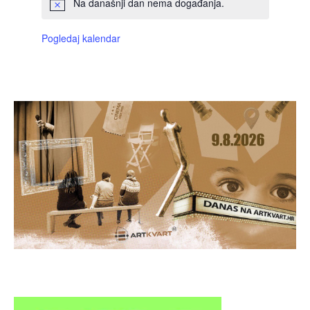
Na današnji dan nema događanja.
Pogledaj kalendar