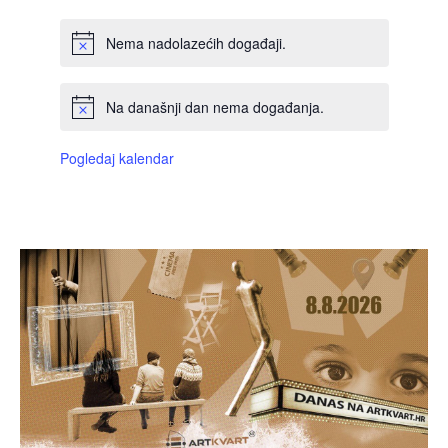
Nema nadolazećih događaji.
Na današnji dan nema događanja.
Pogledaj kalendar