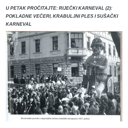
U PETAK PROČITAJTE: RIJEČKI KARNEVAL (2):
POKLADNE VEČERI, KRABULJNI PLES I SUŠAČKI
KARNEVAL