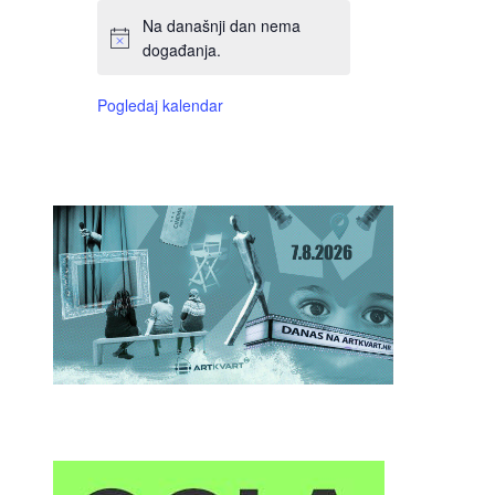
Na današnji dan nema
događanja.
Pogledaj kalendar