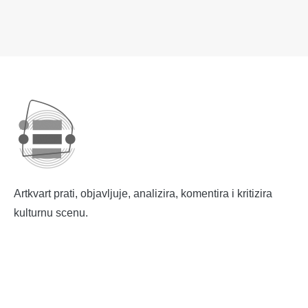
Artkvart prati, objavljuje, analizira, komentira i kritizira
kulturnu scenu.