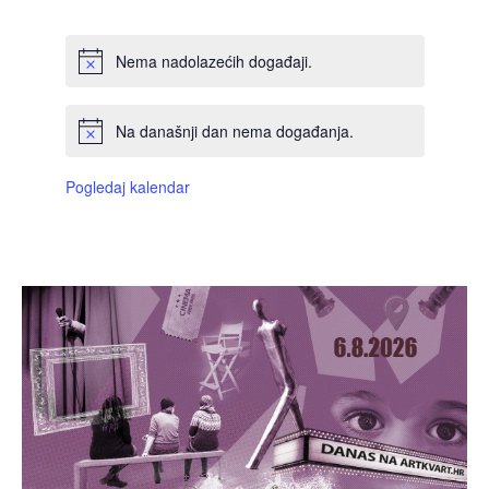
Nema nadolazećih događaji.
Na današnji dan nema događanja.
Pogledaj kalendar