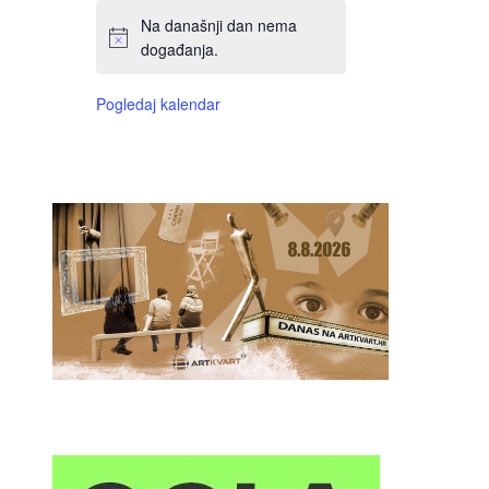
Na današnji dan nema
događanja.
Pogledaj kalendar