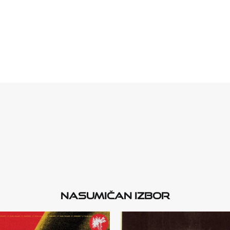
Nasumičan izbor