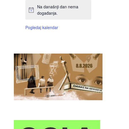
Na današnji dan nema
događanja.
Pogledaj kalendar