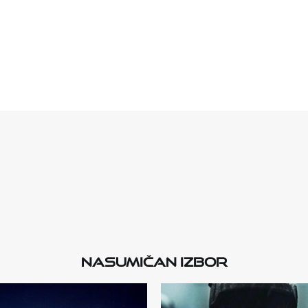
Nasumičan izbor