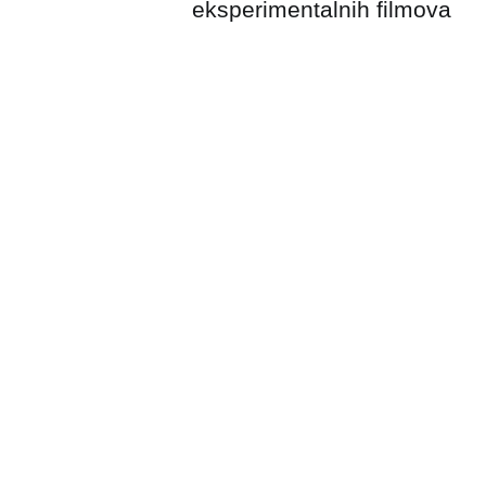
eksperimentalnih filmova