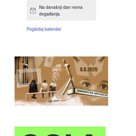
Na današnji dan nema
događanja.
Pogledaj kalendar