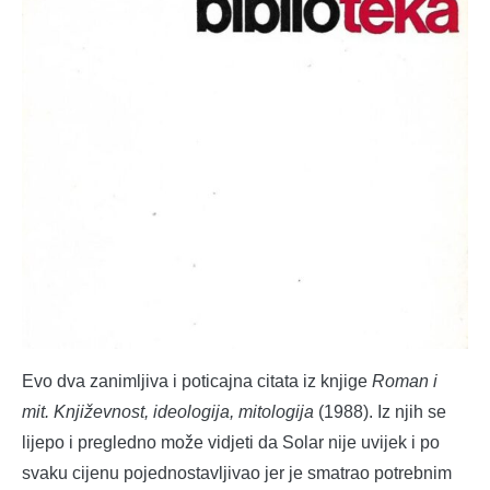
Evo dva zanimljiva i poticajna citata iz knjige
Roman i
mit. Književnost, ideologija, mitologija
(1988). Iz njih se
lijepo i pregledno može vidjeti da Solar nije uvijek i po
svaku cijenu pojednostavljivao jer je smatrao potrebnim