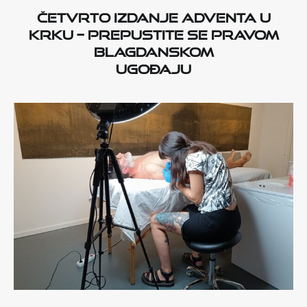
ČETVRTO IZDANJE ADVENTA U
KRKU – PREPUSTITE SE PRAVOM
BLAGDANSKOM
UGOĐAJU