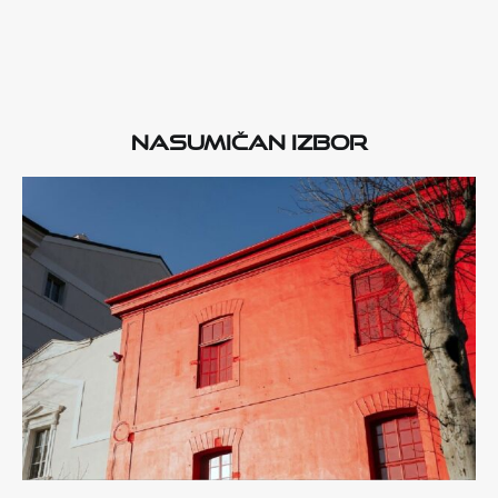
Nasumičan izbor