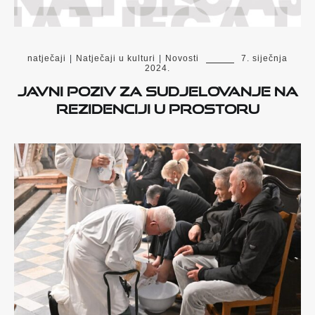
natječaji
|
Natječaji u kulturi
|
Novosti
7. siječnja
2024.
Javni poziv za sudjelovanje na
rezidenciji u Prostoru