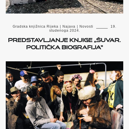
Gradska knjižnica Rijeka
|
Najava
|
Novosti
19.
studenoga 2024.
Predstavljanje knjige „Šuvar.
Politička biografija“