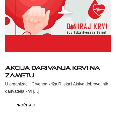
AKCIJA DARIVANJA KRVI NA
ZAMETU
U organizaciji Crvenog križa Rijeka i Aktiva dobrovoljnih
darivatelja krvi […]
PROČITAJ!