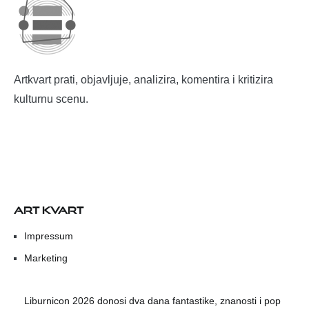
Artkvart prati, objavljuje, analizira, komentira i kritizira
kulturnu scenu.
ART KVART
Impressum
Marketing
Liburnicon 2026 donosi dva dana fantastike, znanosti i pop