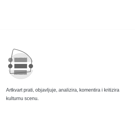
Artkvart prati, objavljuje, analizira, komentira i kritizira
kulturnu scenu.