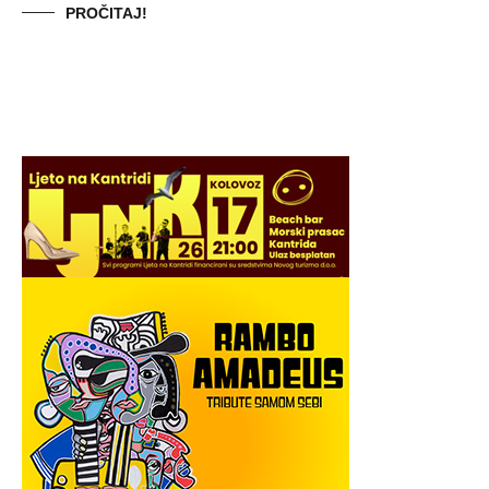
PROČITAJ!