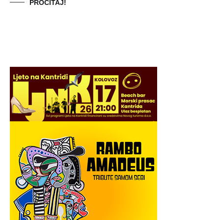
PROČITAJ!