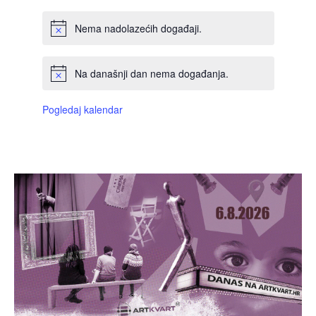
Nema nadolazećih događaji.
Na današnji dan nema događanja.
Pogledaj kalendar