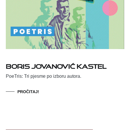
Boris Jovanović Kastel
PoeTris: Tri pjesme po izboru autora.
PROČITAJ!