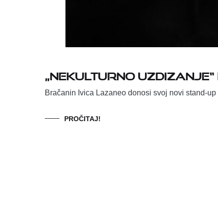
„Nekulturno uzdizanje“ 
Bračanin Ivica Lazaneo donosi svoj novi stand-up
PROČITAJ!