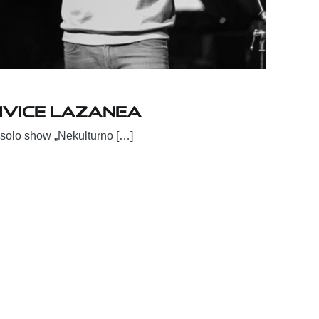
Ivice Lazanea
 solo show „Nekulturno […]