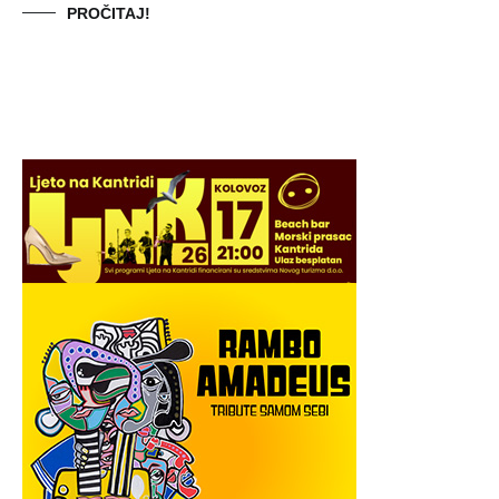
PROČITAJ!