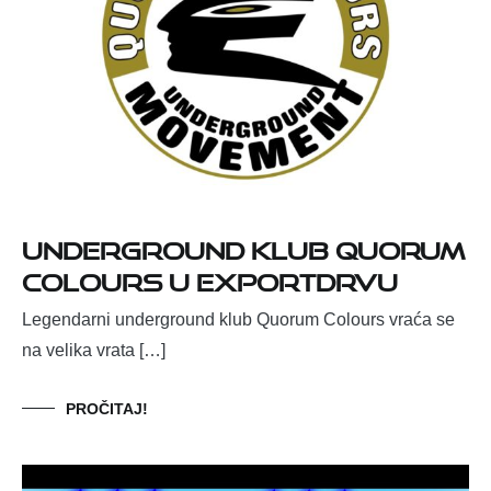
Underground klub Quorum
Colours u Exportdrvu
Legendarni underground klub Quorum Colours vraća se
na velika vrata […]
PROČITAJ!