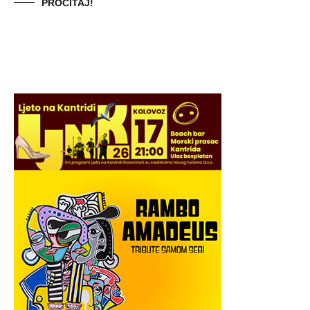
PROČITAJ!