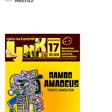
PROČITAJ!