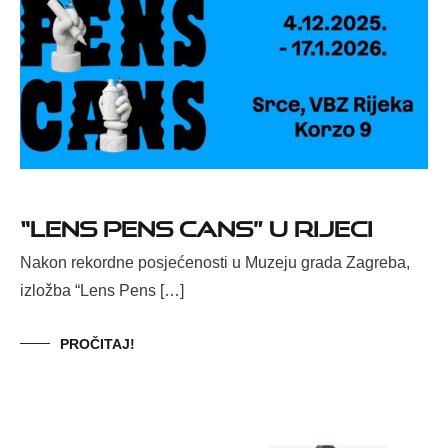
“Lens Pens Cans” u Rijeci
Nakon rekordne posjećenosti u Muzeju grada Zagreba,
izložba “Lens Pens […]
PROČITAJ!