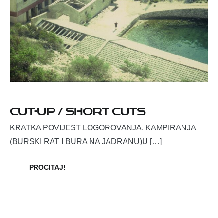
CUT-UP / SHORT CUTS
KRATKA POVIJEST LOGOROVANJA, KAMPIRANJA
(BURSKI RAT I BURA NA JADRANU)U […]
PROČITAJ!