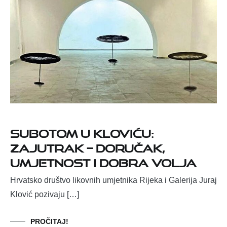
Subotom u Kloviću:
Zajutrak – doručak,
umjetnost i dobra volja
Hrvatsko društvo likovnih umjetnika Rijeka i Galerija Juraj
Klović pozivaju […]
PROČITAJ!