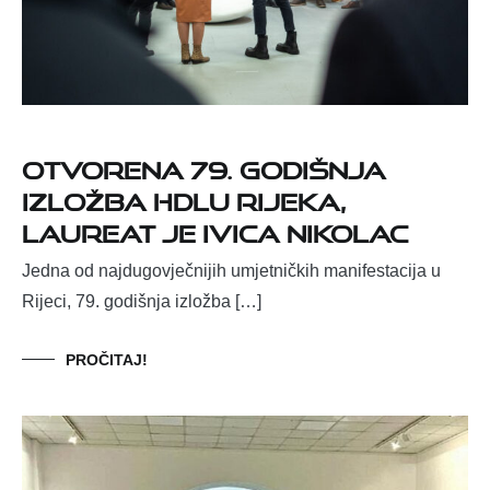
Otvorena 79. godišnja
izložba HDLU Rijeka,
laureat je Ivica Nikolac
Jedna od najdugovječnijih umjetničkih manifestacija u
Rijeci, 79. godišnja izložba […]
PROČITAJ!