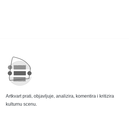
Artkvart prati, objavljuje, analizira, komentira i kritizira
kulturnu scenu.