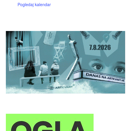
Pogledaj kalendar