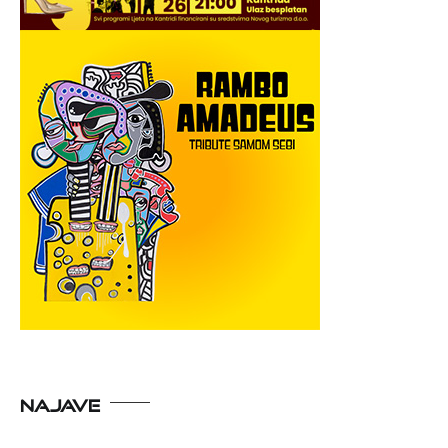
NAJAVE