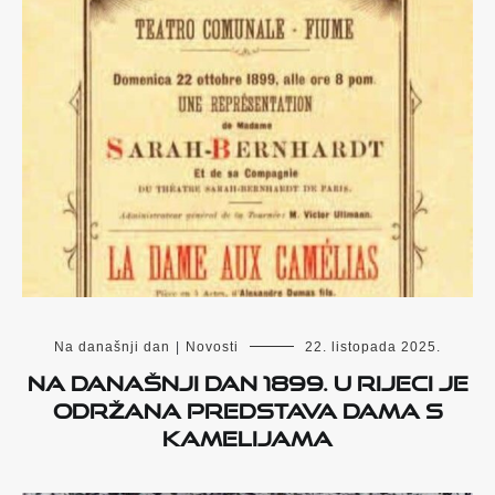
Na današnji dan
|
Novosti
22. listopada 2025.
Na današnji dan 1899. u Rijeci je
održana predstava Dama s
kamelijama