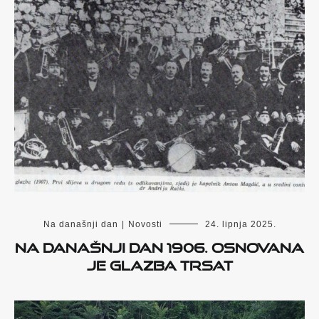
Na današnji dan
|
Novosti
24. lipnja 2025.
Na današnji dan 1906. osnovana
je Glazba Trsat