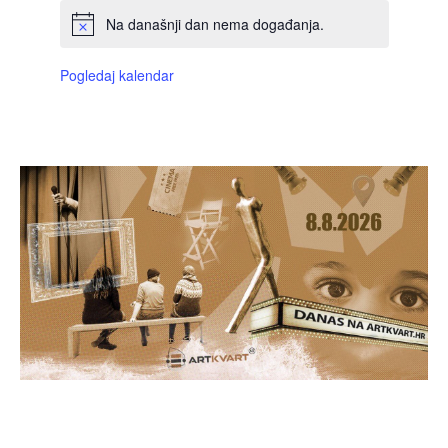
Na današnji dan nema događanja.
Pogledaj kalendar