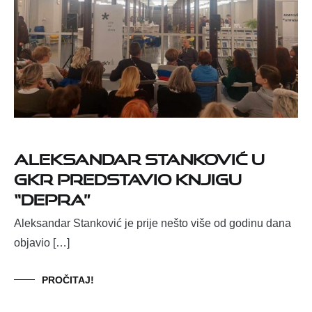
Aleksandar Stanković u
GKR predstavio knjigu
“Depra”
Aleksandar Stanković je prije nešto više od godinu dana
objavio […]
PROČITAJ!