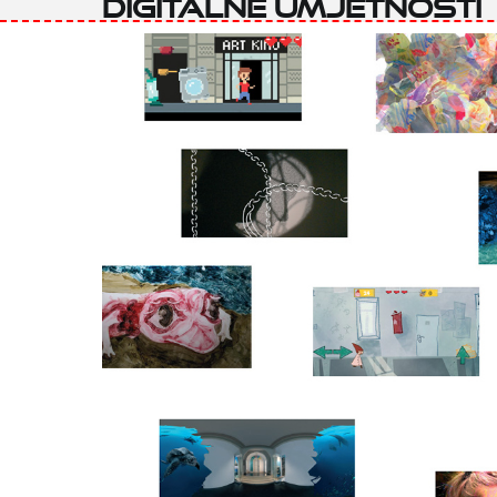
digitalne umjetnosti