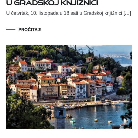
u Gradskoj knjižnici
U četvrtak, 10. listopada u 18 sati u Gradskoj knjižnici […]
PROČITAJ!