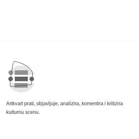
Artkvart prati, objavljuje, analizira, komentira i kritizira
kulturnu scenu.