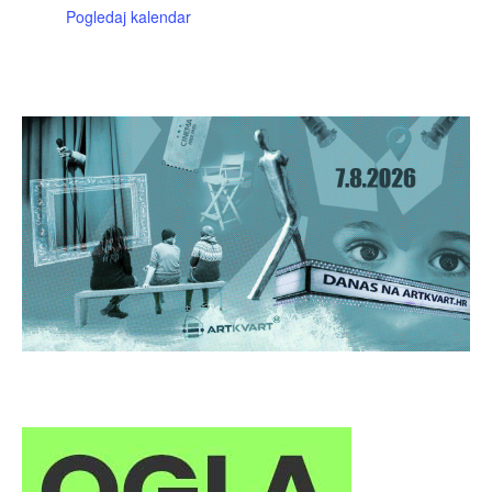
Pogledaj kalendar