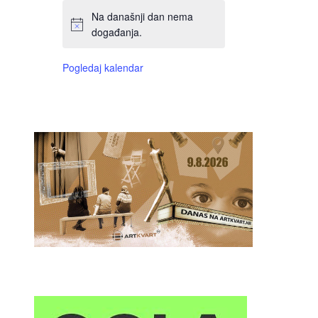
Na današnji dan nema
događanja.
Pogledaj kalendar