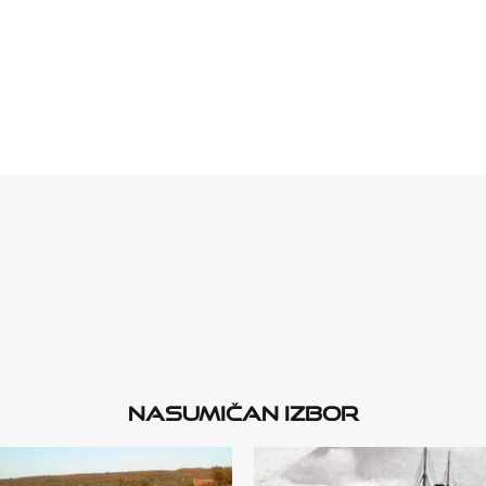
Nasumičan izbor