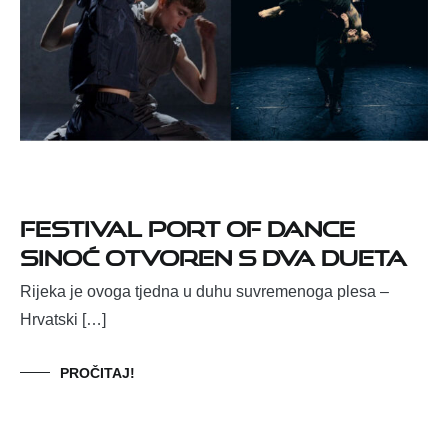
Festival Port of Dance
sinoć otvoren s dva dueta
Rijeka je ovoga tjedna u duhu suvremenoga plesa –
Hrvatski […]
PROČITAJ!