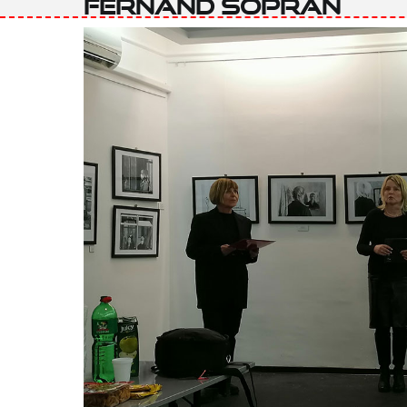
Fernand Sopran