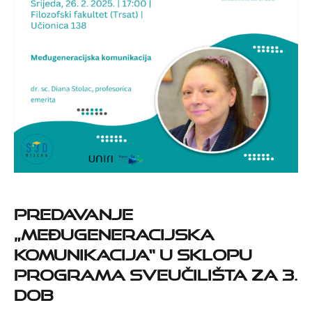
Predavanje
„Međugeneracijska
komunikacija“ u sklopu
programa Sveučilišta za 3.
dob