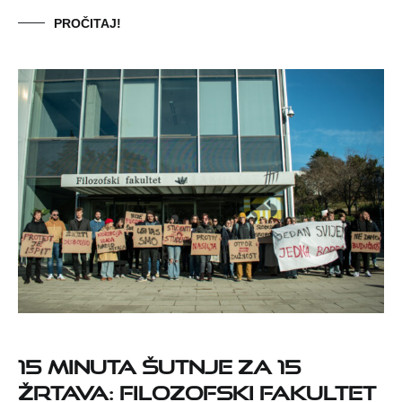
PROČITAJ!
15 minuta šutnje za 15
žrtava: Filozofski fakultet