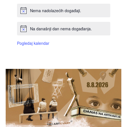
Nema nadolazećih događaji.
Na današnji dan nema događanja.
Pogledaj kalendar