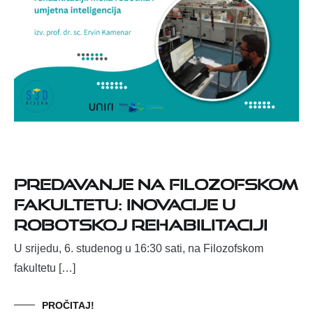
Predavanje na Filozofskom
fakultetu: Inovacije u
robotskoj rehabilitaciji
U srijedu, 6. studenog u 16:30 sati, na Filozofskom
fakultetu […]
PROČITAJ!