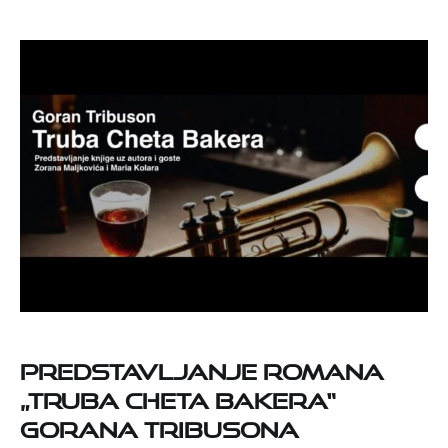
Predstavljanje romana
„Truba Cheta Bakera“
Gorana Tribusona