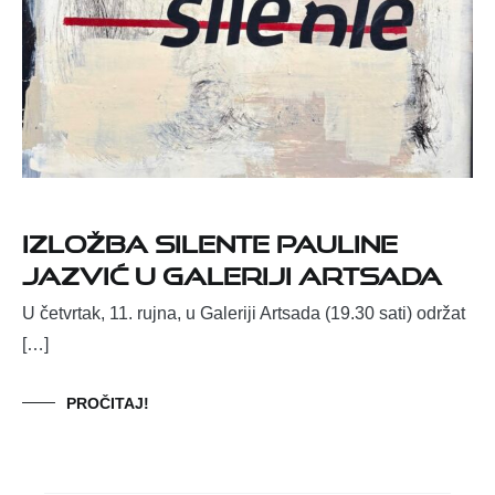
IZLOŽBA SILENTE PAULINE
JAZVIĆ U GALERIJI ARTSADA
U četvrtak, 11. rujna, u Galeriji Artsada (19.30 sati) održat
[…]
PROČITAJ!