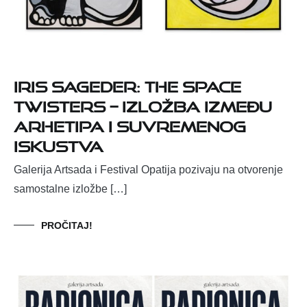
Iris Sageder: The Space
Twisters – izložba između
arhetipa i suvremenog
iskustva
Galerija Artsada i Festival Opatija pozivaju na otvorenje
samostalne izložbe […]
PROČITAJ!