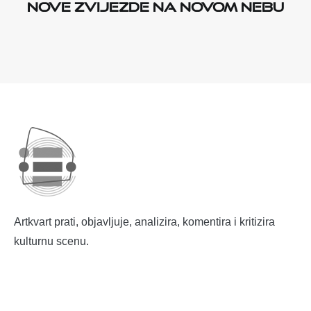
Nove zvijezde na novom nebu
Artkvart prati, objavljuje, analizira, komentira i kritizira
kulturnu scenu.